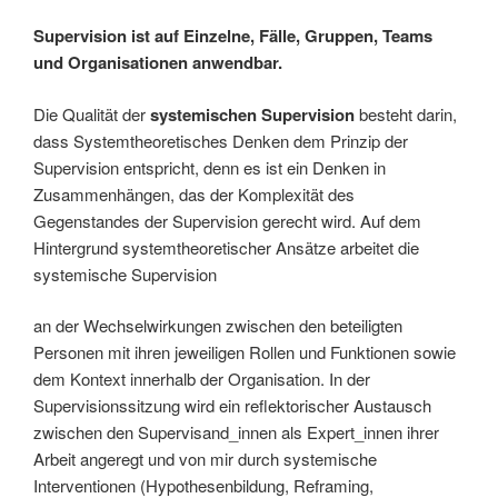
Supervision ist auf Einzelne, Fälle, Gruppen, Teams
und Organisationen anwendbar.
Die Qualität der
systemischen Supervision
besteht darin,
dass Systemtheoretisches Denken dem Prinzip der
Supervision entspricht, denn es ist ein Denken in
Zusammenhängen, das der Komplexität des
Gegenstandes der Supervision gerecht wird. Auf dem
Hintergrund systemtheoretischer Ansätze arbeitet die
systemische Supervision
an der Wechselwirkungen zwischen den beteiligten
Personen mit ihren jeweiligen Rollen und Funktionen sowie
dem Kontext innerhalb der Organisation. In der
Supervisionssitzung wird ein reflektorischer Austausch
zwischen den Supervisand_innen als Expert_innen ihrer
Arbeit angeregt und von mir durch systemische
Interventionen (Hypothesenbildung, Reframing,