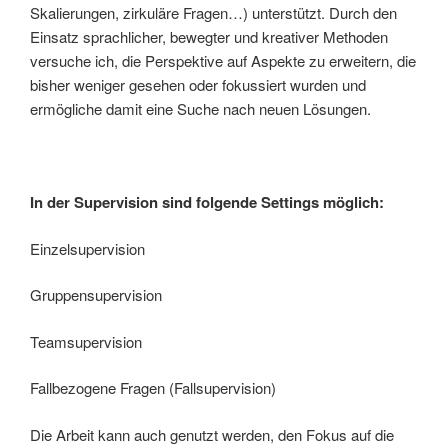
Skalierungen, zirkuläre Fragen…) unterstützt. Durch den
Einsatz sprachlicher, bewegter und kreativer Methoden
versuche ich, die Perspektive auf Aspekte zu erweitern, die
bisher weniger gesehen oder fokussiert wurden und
ermögliche damit eine Suche nach neuen Lösungen.
In der Supervision sind folgende Settings möglich:
Einzelsupervision
Gruppensupervision
Teamsupervision
Fallbezogene Fragen (Fallsupervision)
Die Arbeit kann auch genutzt werden, den Fokus auf die