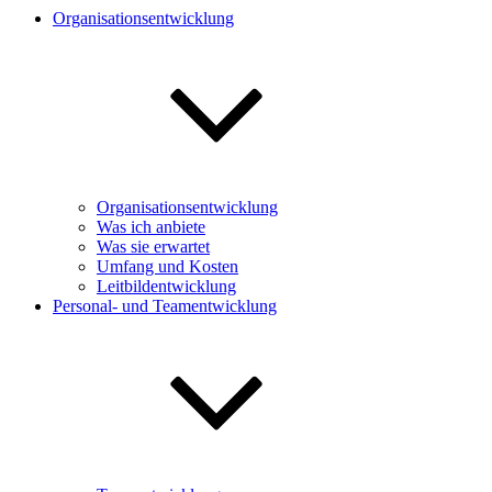
Organisationsentwicklung
Organisationsentwicklung
Was ich anbiete
Was sie erwartet
Umfang und Kosten
Leitbildentwicklung
Personal- und Teamentwicklung