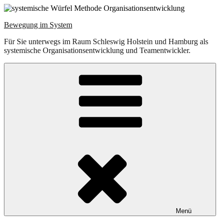
Zum
Inhalt
Bewegung im System
springen
Für Sie unterwegs im Raum Schleswig Holstein und Hamburg als
systemische Organisationsentwicklung und Teamentwickler.
Menü