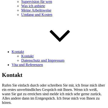
Supervision für wen
Was ich anbiete
Meine Arbeitsweise
Umfang und Kosten
Kontakt
Kontakt
Datenschutz und Impressum
Vita und Referenzen
Kontakt
Rufen Sie einfach durch oder schreiben Sie mir, ich freue mich über
ein erstes unverbindliches Gespräch mit Ihnen. Wenn ich weiß,
wann Sie gut zu erreichen sind melde ich mich sehr gerne zurück.
Alles andere dann im Erstgespräch. Ich freue mich von Ihnen zu
hören.